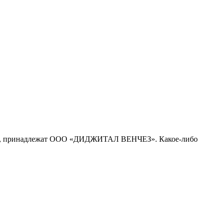
рсе, принадлежат ООО «ДИДЖИТАЛ ВЕНЧЕЗ». Какое-либо