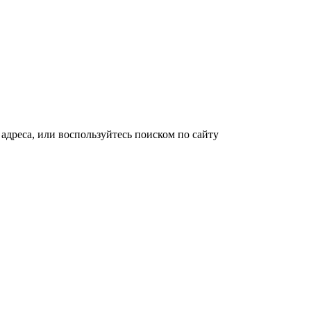
адреса, или воспользуйтесь поиском по сайту