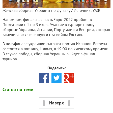
Женская сборная Украины по футзалу / Источник: УАФ
Напомним, финальная часть Евро-2022 пройдет в
Португалии с 1 по 3 июля. Участие в турнире примут
сборные Украины, Испании, Португалии и Венгрии, которая
заменила исключенную из-за войны Россию.
В полуфинале украинки сыграют против Испании. Встреча
состоится в пятницу, 1 июля, в 19:00 по киевскому времени.
В случае победы, сборная Украины выйдет в финал
турнира.
Поделись:
Статьи по теме
Наверх