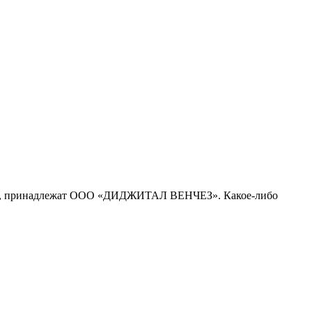
рсе, принадлежат ООО «ДИДЖИТАЛ ВЕНЧЕЗ». Какое-либо