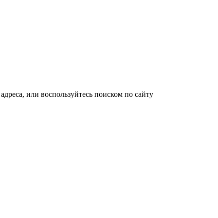
адреса, или воспользуйтесь поиском по сайту