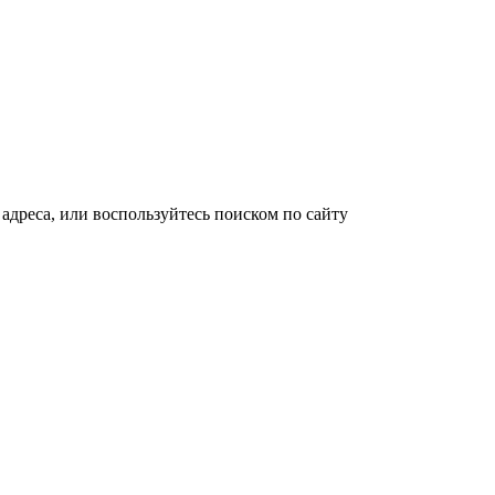
адреса, или воспользуйтесь поиском по сайту