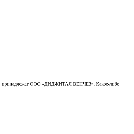
рсе, принадлежат ООО «ДИДЖИТАЛ ВЕНЧЕЗ». Какое-либо