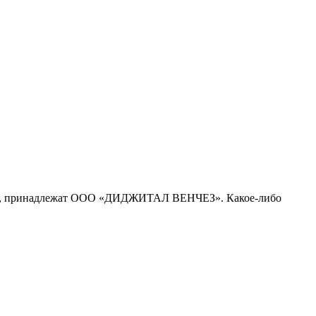
рсе, принадлежат ООО «ДИДЖИТАЛ ВЕНЧЕЗ». Какое-либо