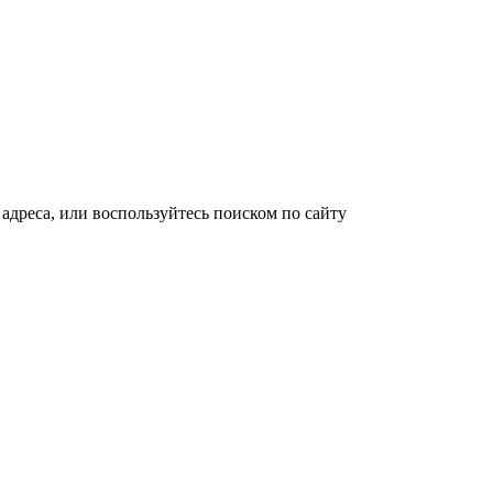
адреса, или воспользуйтесь поиском по сайту