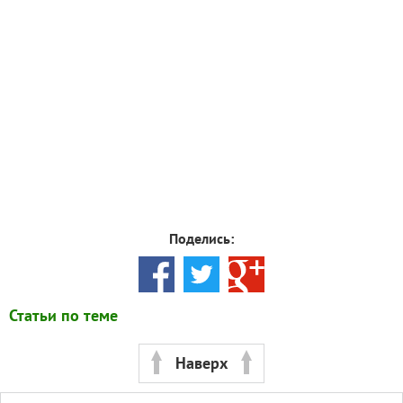
Поделись:
Статьи по теме
Наверх