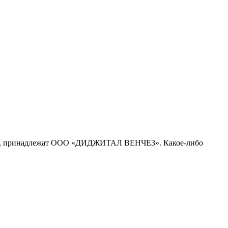
рсе, принадлежат ООО «ДИДЖИТАЛ ВЕНЧЕЗ». Какое-либо