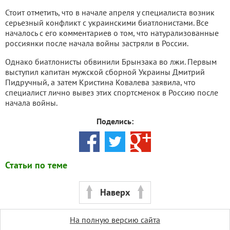
Стоит отметить, что в начале апреля у специалиста возник
серьезный конфликт с украинскими биатлонистами. Все
началось с его комментариев о том, что натурализованные
россиянки после начала войны застряли в России.
Однако биатлонисты обвинили Брынзака во лжи. Первым
выступил капитан мужской сборной Украины Дмитрий
Пидручный, а затем Кристина Ковалева заявила, что
специалист лично вывез этих спортсменок в Россию после
начала войны.
Поделись:
Статьи по теме
Наверх
На полную версию сайта