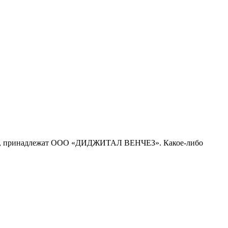
рсе, принадлежат ООО «ДИДЖИТАЛ ВЕНЧЕЗ». Какое-либо