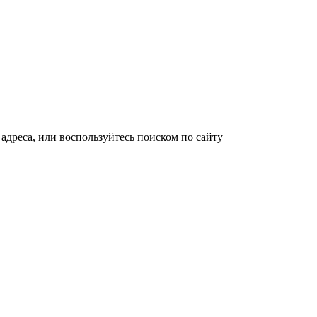
адреса, или воспользуйтесь поиском по сайту