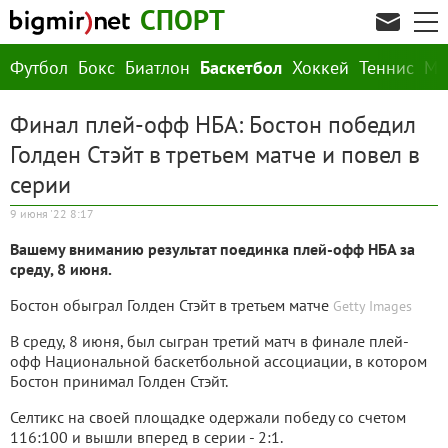
СПОРТ
Футбол
Бокс
Биатлон
Баскетбол
Хоккей
Теннис
М
Финал плей-офф НБА: Бостон победил
Голден Стэйт в третьем матче и повел в
серии
9 июня '22 8:17
Вашему вниманию результат поединка плей-офф НБА за
среду, 8 июня.
Бостон обыграл Голден Стэйт в третьем матче
Getty Images
В среду, 8 июня, был сыгран третий матч в финале плей-
офф Национальной баскетбольной ассоциации, в котором
Бостон принимал Голден Стэйт.
Селтикс на своей площадке одержали победу со счетом
116:100 и вышли вперед в серии - 2:1.