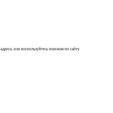
адреса, или воспользуйтесь поиском по сайту