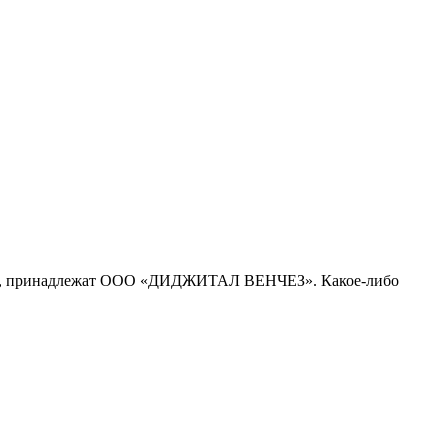
рсе, принадлежат ООО «ДИДЖИТАЛ ВЕНЧЕЗ». Какое-либо